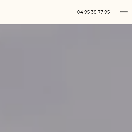
04 95 38 77 95