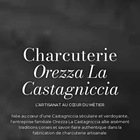
Charcuterie
Orezza La
Castagniccia
L’ARTISANAT AU CŒUR DU MÉTIER
Née au cœur d’une Castagniccia séculaire et verdoyante,
l’entreprise familiale Orezza La Castagniccia allie aisément
traditions corses et savoir-faire authentique dans la
fabrication de charcuterie artisanale.